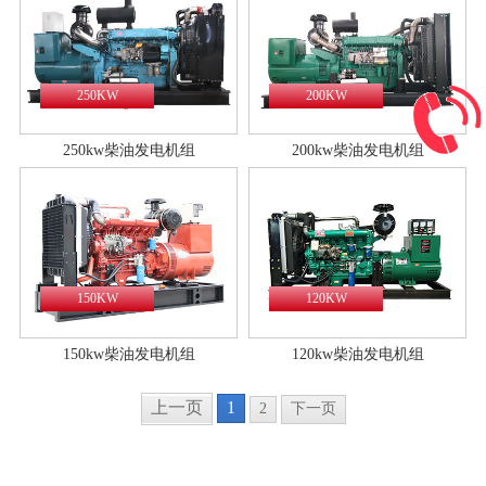
250KW
200KW
250kw柴油发电机组
200kw柴油发电机组
150KW
120KW
150kw柴油发电机组
120kw柴油发电机组
上一页
1
2
下一页