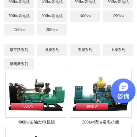
300kw发电机
400kw发电机
500kw发电机
600kw发电机
700kw发电机
800kw发电机
1000kw
1200kw
1500kw
2000kw
康宝沃系列
潍柴系列
玉柴系列
上柴系列
康明斯系列
400KW
300KW
400kw柴油发电机组
300kw柴油发电机组