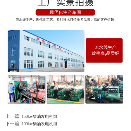
上一篇:
150kw柴油发电机组
下一篇:
100kw柴油发电机组